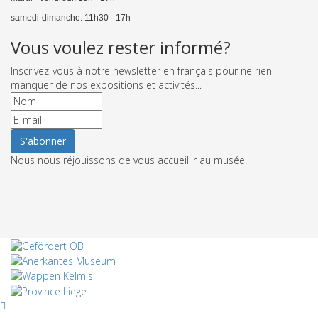
samedi-dimanche: 11h30 - 17h
Vous voulez rester informé?
Inscrivez-vous à notre newsletter en français pour ne rien
manquer de nos expositions et activités...
Nous nous réjouissons de vous accueillir au musée!