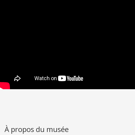
À propos du musée