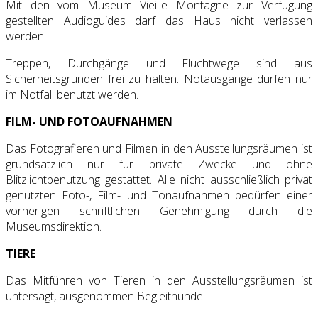
Mit den vom Museum Vieille Montagne zur Verfügung
gestellten Audioguides darf das Haus nicht verlassen
werden.
Treppen, Durchgänge und Fluchtwege sind aus
Sicherheitsgründen frei zu halten. Notausgänge dürfen nur
im Notfall benutzt werden.
FILM- UND FOTOAUFNAHMEN
Das Fotografieren und Filmen in den Ausstellungsräumen ist
grundsätzlich nur für private Zwecke und ohne
Blitzlichtbenutzung gestattet. Alle nicht ausschließlich privat
genutzten Foto-, Film- und Tonaufnahmen bedürfen einer
vorherigen schriftlichen Genehmigung durch die
Museumsdirektion.
TIERE
Das Mitführen von Tieren in den Ausstellungsräumen ist
untersagt, ausgenommen Begleithunde.