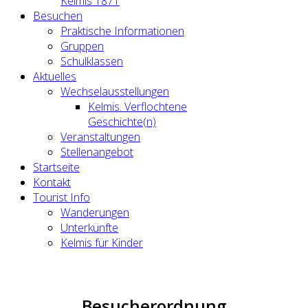
Kelmis 1871
Besuchen
Praktische Informationen
Gruppen
Schulklassen
Aktuelles
Wechselausstellungen
Kelmis. Verflochtene
Geschichte(n)
Veranstaltungen
Stellenangebot
Startseite
Kontakt
Tourist Info
Wanderungen
Unterkünfte
Kelmis für Kinder
Besucherordnung