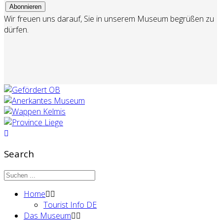
Wir freuen uns darauf, Sie in unserem Museum begrüßen zu
dürfen.
Search
Home
Tourist Info DE
Das Museum