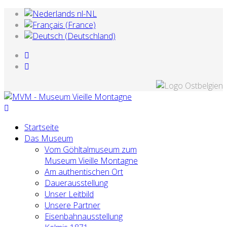
Startseite
Das Museum
Vom Göhltalmuseum zum
Museum Vieille Montagne
Am authentischen Ort
Dauerausstellung
Unser Leitbild
Unsere Partner
Eisenbahnausstellung