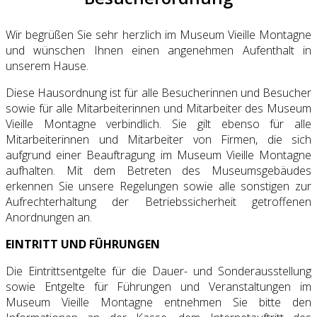
Wir begrüßen Sie sehr herzlich im Museum Vieille Montagne
und wünschen Ihnen einen angenehmen Aufenthalt in
unserem Hause.
Diese Hausordnung ist für alle Besucherinnen und Besucher
sowie für alle Mitarbeiterinnen und Mitarbeiter des Museum
Vieille Montagne verbindlich. Sie gilt ebenso für alle
Mitarbeiterinnen und Mitarbeiter von Firmen, die sich
aufgrund einer Beauftragung im Museum Vieille Montagne
aufhalten. Mit dem Betreten des Museumsgebäudes
erkennen Sie unsere Regelungen sowie alle sonstigen zur
Aufrechterhaltung der Betriebssicherheit getroffenen
Anordnungen an.
EINTRITT UND FÜHRUNGEN
Die Eintrittsentgelte für die Dauer- und Sonderausstellung
sowie Entgelte für Führungen und Veranstaltungen im
Museum Vieille Montagne entnehmen Sie bitte den