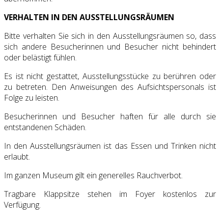
VERHALTEN IN DEN AUSSTELLUNGSRÄUMEN
Bitte verhalten Sie sich in den Ausstellungsräumen so, dass
sich andere Besucherinnen und Besucher nicht behindert
oder belästigt fühlen.
Es ist nicht gestattet, Ausstellungsstücke zu berühren oder
zu betreten. Den Anweisungen des Aufsichtspersonals ist
Folge zu leisten.
Besucherinnen und Besucher haften für alle durch sie
entstandenen Schäden.
In den Ausstellungsräumen ist das Essen und Trinken nicht
erlaubt.
Im ganzen Museum gilt ein generelles Rauchverbot.
Tragbare Klappsitze stehen im Foyer kostenlos zur
Verfügung.