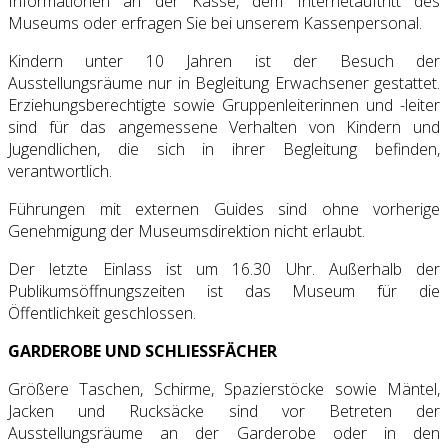
Informationen an der Kasse, dem Internetauftritt des
Museums oder erfragen Sie bei unserem Kassenpersonal.
Kindern unter 10 Jahren ist der Besuch der
Ausstellungsräume nur in Begleitung Erwachsener gestattet.
Erziehungsberechtigte sowie Gruppenleiterinnen und -leiter
sind für das angemessene Verhalten von Kindern und
Jugendlichen, die sich in ihrer Begleitung befinden,
verantwortlich.
Führungen mit externen Guides sind ohne vorherige
Genehmigung der Museumsdirektion nicht erlaubt.
Der letzte Einlass ist um 16.30 Uhr. Außerhalb der
Publikumsöffnungszeiten ist das Museum für die
Öffentlichkeit geschlossen.
GARDEROBE UND SCHLIESSFÄCHER
Größere Taschen, Schirme, Spazierstöcke sowie Mäntel,
Jacken und Rucksäcke sind vor Betreten der
Ausstellungsräume an der Garderobe oder in den