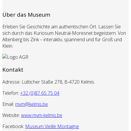
Über das Museum
Erleben Sie Geschichte am authentischen Ort. Lassen Sie
sich durch das Kuriosum Neutral-Moresnet begeistern. Von
Altenberg bis Zink – interaktiv, spannend und für Groß und
Klein.
Kontakt
Adresse: Lütticher Staße 278, B-4720 Kelmis.
Telefon:
+32 (0)87 65 75 04
Email:
mvm@kelmis.be
Website:
www.mvm-kelmis.be
Facebook:
Museum Vieille Montagne