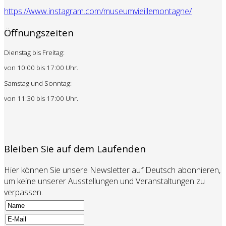
https://www.instagram.com/museumvieillemontagne/
Öffnungszeiten
Dienstag bis Freitag:
von 10:00 bis 17:00 Uhr.
Samstag und Sonntag:
von 11:30 bis 17:00 Uhr.
Bleiben Sie auf dem Laufenden
Hier können Sie unsere Newsletter auf Deutsch abonnieren,
um keine unserer Ausstellungen und Veranstaltungen zu
verpassen.