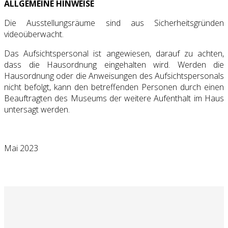
ALLGEMEINE HINWEISE
Die Ausstellungsräume sind aus Sicherheitsgründen
videoüberwacht.
Das Aufsichtspersonal ist angewiesen, darauf zu achten,
dass die Hausordnung eingehalten wird. Werden die
Hausordnung oder die Anweisungen des Aufsichtspersonals
nicht befolgt, kann den betreffenden Personen durch einen
Beauftragten des Museums der weitere Aufenthalt im Haus
untersagt werden.
Mai 2023